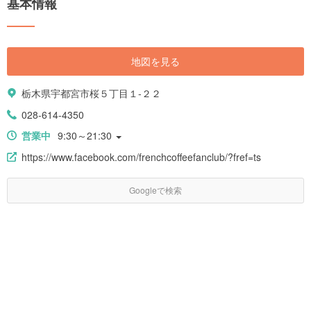
基本情報
地図を見る
栃木県宇都宮市桜５丁目１-２２
028-614-4350
営業中
9:30～21:30
https://www.facebook.com/frenchcoffeefanclub/?fref=ts
Googleで検索