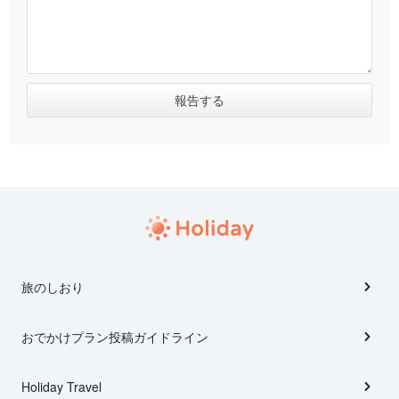
旅のしおり
おでかけプラン投稿ガイドライン
Holiday Travel