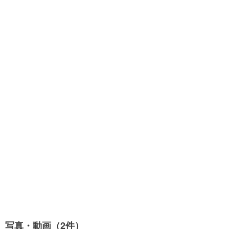
写真・動画（2件）