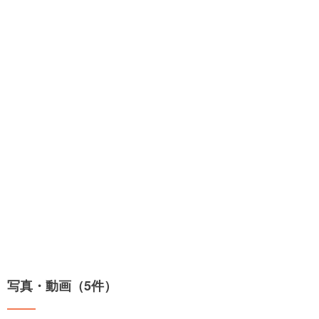
写真・動画（5件）