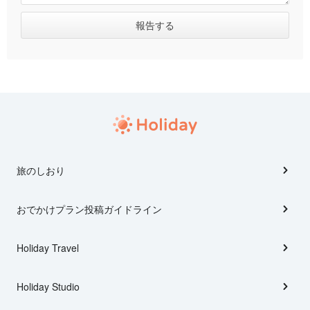
旅のしおり
おでかけプラン投稿ガイドライン
Holiday Travel
Holiday Studio