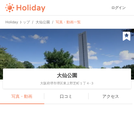
ログイン
Holiday トップ
大仙公園
写真・動画一覧
大仙公園
大阪府堺市堺区東上野芝町１丁４-３
写真・動画
口コミ
アクセス