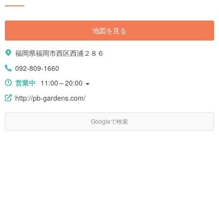
地図を見る
福岡県福岡市西区西浦２８６
092-809-1660
営業中
11:00～20:00
http://pb-gardens.com/
Googleで検索