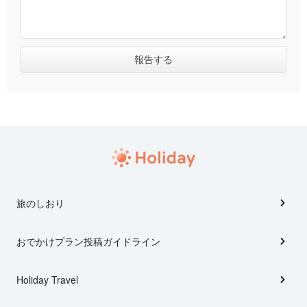
旅のしおり
おでかけプラン投稿ガイドライン
Holiday Travel