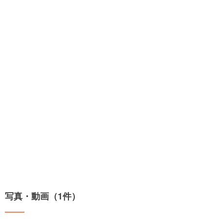
写真・動画（1件）