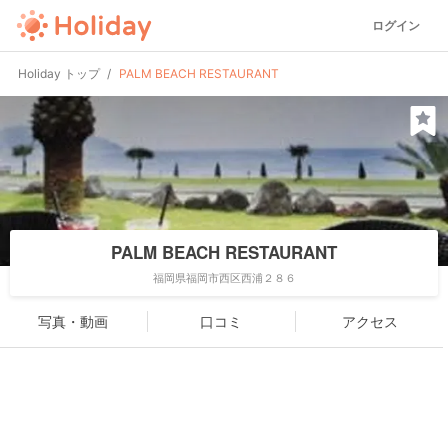
ログイン
Holiday トップ
PALM BEACH RESTAURANT
PALM BEACH RESTAURANT
福岡県福岡市西区西浦２８６
写真・動画
口コミ
アクセス