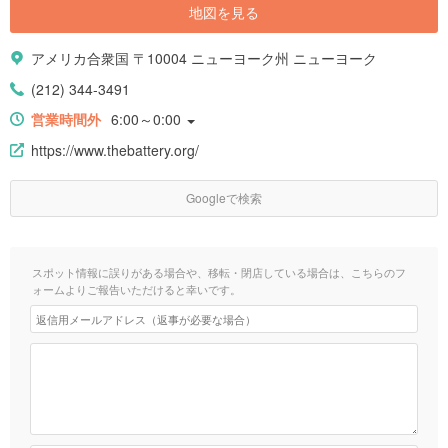
地図を見る
アメリカ合衆国 〒10004 ニューヨーク州 ニューヨーク
(212) 344-3491
営業時間外
6:00～0:00
https://www.thebattery.org/
Googleで検索
スポット情報に誤りがある場合や、移転・閉店している場合は、こちらのフ
ォームよりご報告いただけると幸いです。