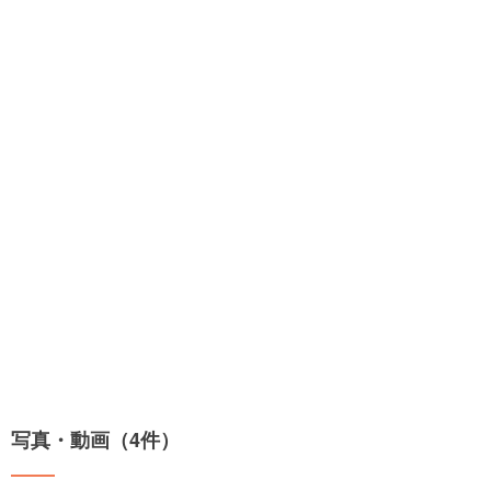
写真・動画（4件）