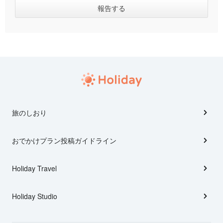
旅のしおり
おでかけプラン投稿ガイドライン
Holiday Travel
Holiday Studio