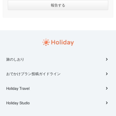
旅のしおり
おでかけプラン投稿ガイドライン
Holiday Travel
Holiday Studio