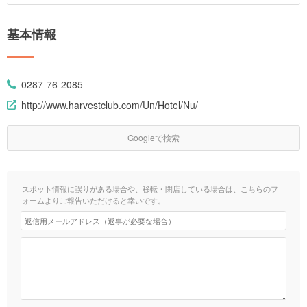
基本情報
0287-76-2085
http://www.harvestclub.com/Un/Hotel/Nu/
Googleで検索
スポット情報に誤りがある場合や、移転・閉店している場合は、こちらのフ
ォームよりご報告いただけると幸いです。