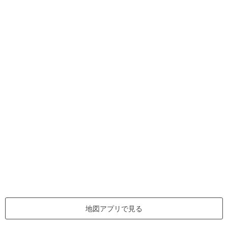
地図アプリで見る