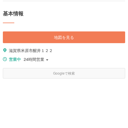
基本情報
地図を見る
滋賀県米原市醒井１２２
営業中
24時間営業
Googleで検索