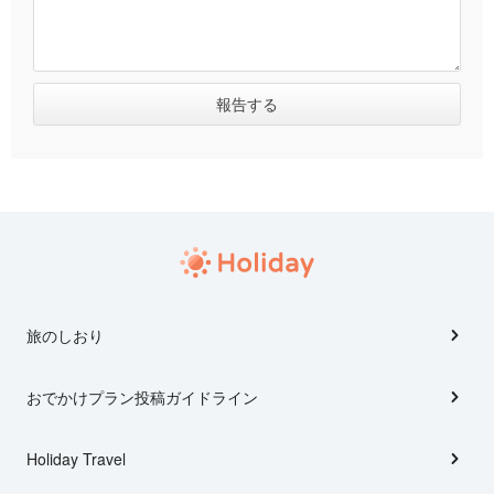
旅のしおり
おでかけプラン投稿ガイドライン
Holiday Travel