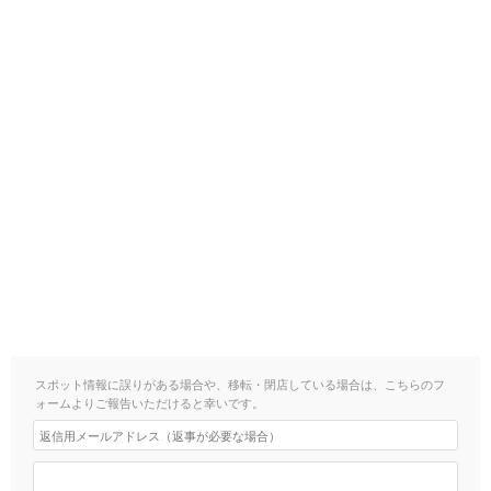
スポット情報に誤りがある場合や、移転・閉店している場合は、こちらのフ
ォームよりご報告いただけると幸いです。