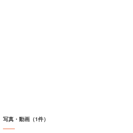
写真・動画（1件）