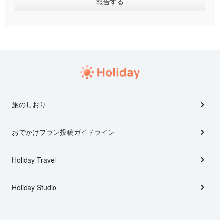
旅のしおり
おでかけプラン投稿ガイドライン
Holiday Travel
Holiday Studio