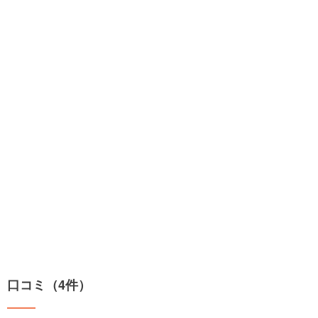
口コミ（4件）