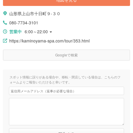
山形県上山市十日町９-３０
080-7734-3101
営業中
6:00～22:00
https://kaminoyama-spa.com/tour/353.html
Googleで検索
スポット情報に誤りがある場合や、移転・閉店している場合は、こちらのフ
ォームよりご報告いただけると幸いです。