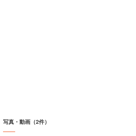
写真・動画（2件）