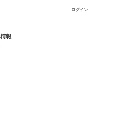
ログイン
本情報