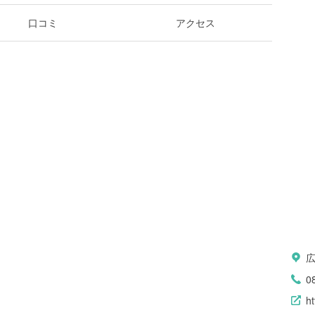
口コミ
アクセス
0
ht