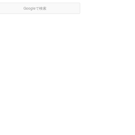
Googleで検索