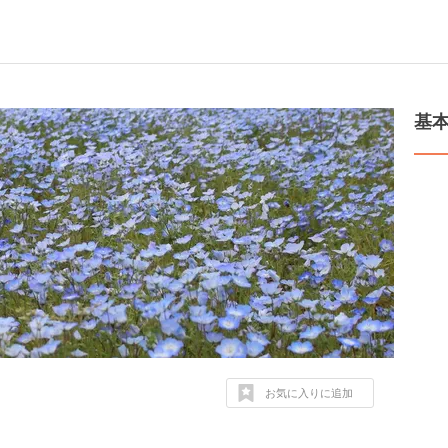
基
お気に入りに追加