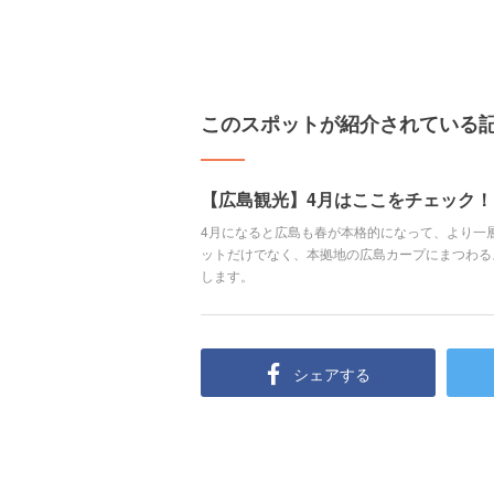
このスポットが紹介されている
【広島観光】4月はここをチェック！
4月になると広島も春が本格的になって、より一
ットだけでなく、本拠地の広島カープにまつわる
します。
シェアする