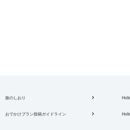
旅のしおり
Holi
おでかけプラン投稿ガイドライン
Holi