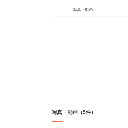
写真・動画
写真・動画（5件）