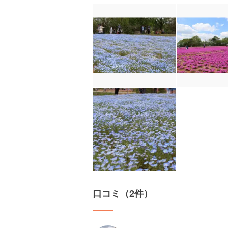
口コミ（2件）