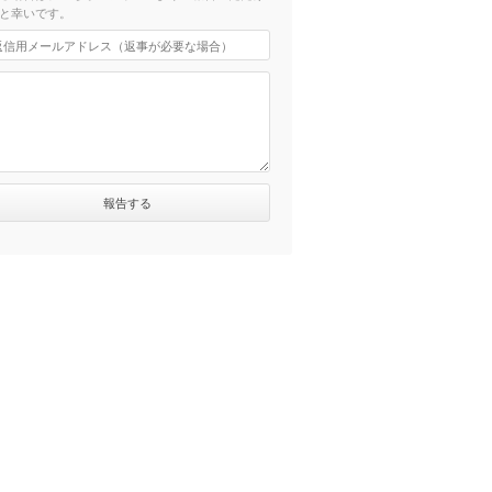
と幸いです。