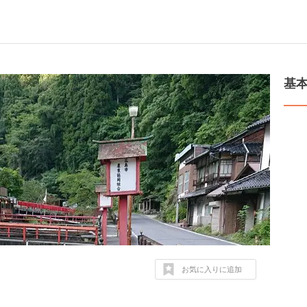
基
お気に入りに追加