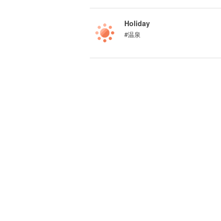
Holiday
#温泉