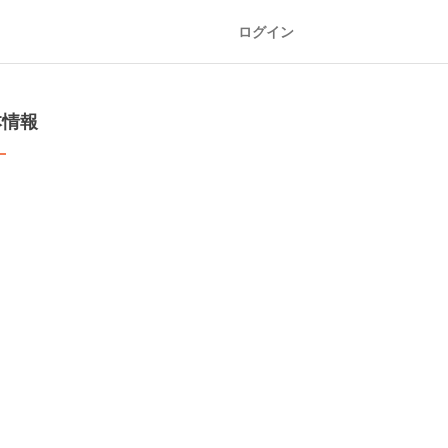
ログイン
本情報