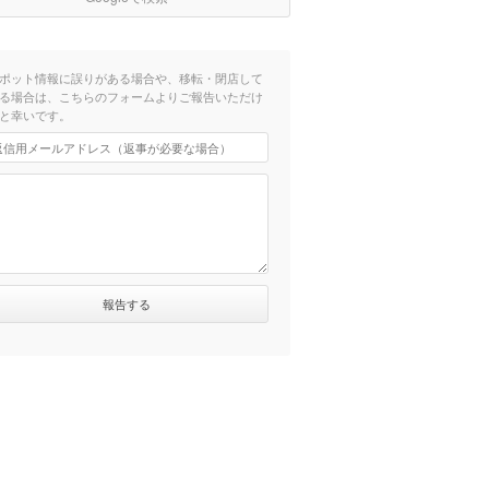
ポット情報に誤りがある場合や、移転・閉店して
る場合は、こちらのフォームよりご報告いただけ
と幸いです。