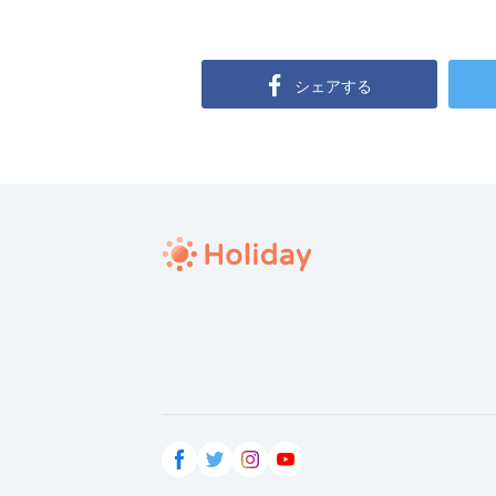
シェアする