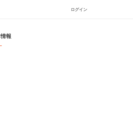
ログイン
本情報