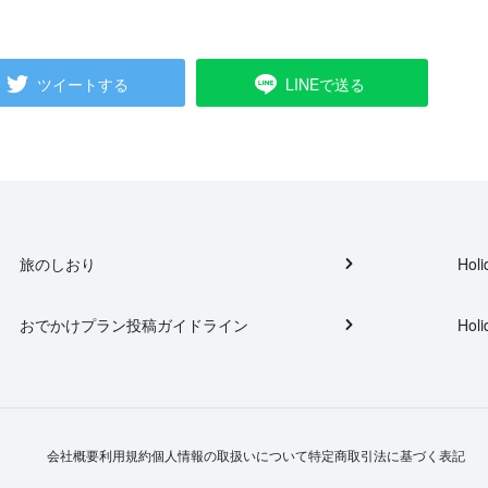
ツイートする
LINEで送る
旅のしおり
Holi
おでかけプラン投稿ガイドライン
Holi
会社概要
利用規約
個人情報の取扱いについて
特定商取引法に基づく表記