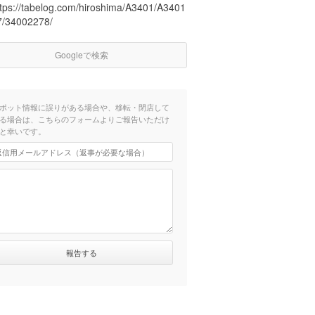
ttps://tabelog.com/hiroshima/A3401/A3401
7/34002278/
Googleで検索
ポット情報に誤りがある場合や、移転・閉店して
る場合は、こちらのフォームよりご報告いただけ
と幸いです。