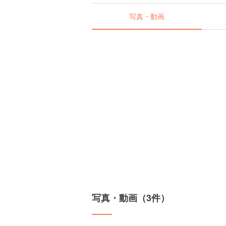
写真・動画
写真・動画（3件）