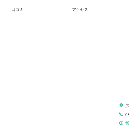
口コミ
アクセス
広
0