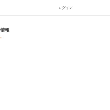
ログイン
本情報