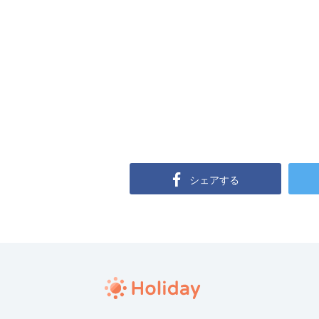
シェアする