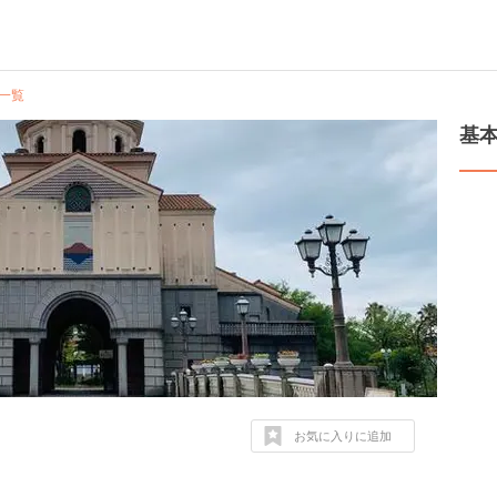
一覧
基
お気に入りに追加