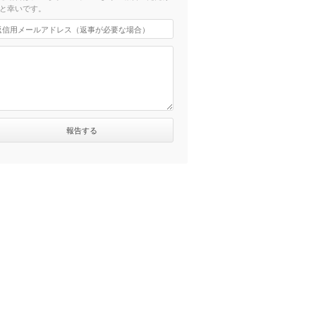
と幸いです。