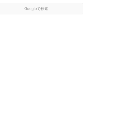
Googleで検索