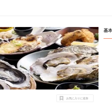
基
お気に入りに追加