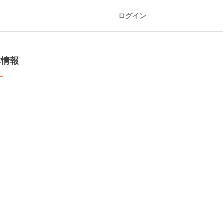
ログイン
本情報