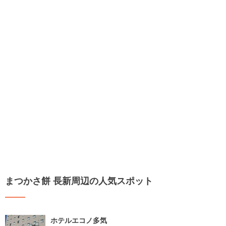
まつかさ餅 長新周辺の人気スポット
ホテルエコノ多気