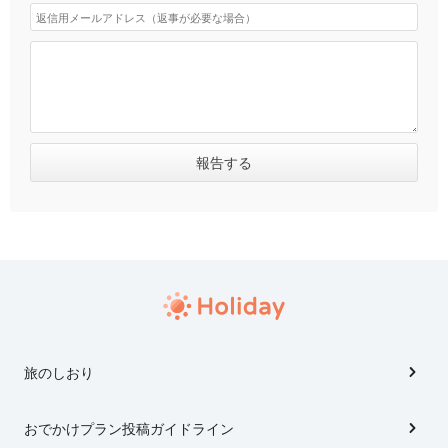
旅のしおり
おでかけプラン投稿ガイドライン