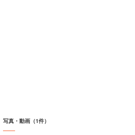
写真・動画（1件）