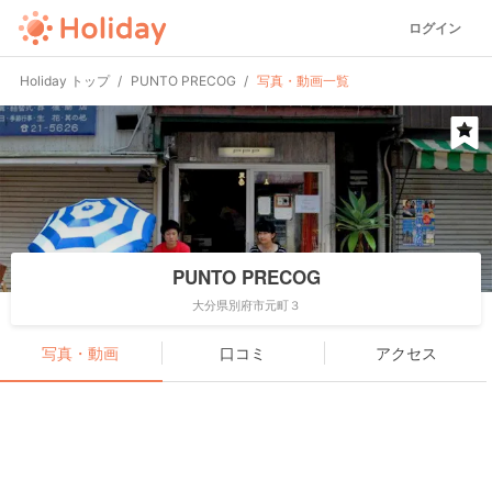
ログイン
Holiday トップ
PUNTO PRECOG
写真・動画一覧
PUNTO PRECOG
大分県別府市元町３
写真・動画
口コミ
アクセス