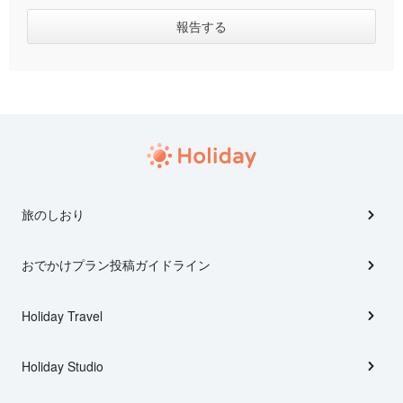
旅のしおり
おでかけプラン投稿ガイドライン
Holiday Travel
Holiday Studio