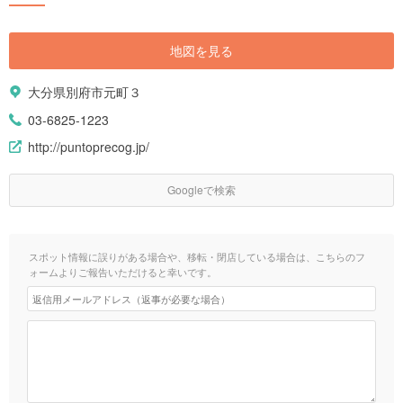
地図を見る
大分県別府市元町３
03-6825-1223
http://puntoprecog.jp/
Googleで検索
スポット情報に誤りがある場合や、移転・閉店している場合は、こちらのフ
ォームよりご報告いただけると幸いです。