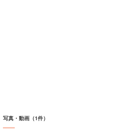
写真・動画（1件）