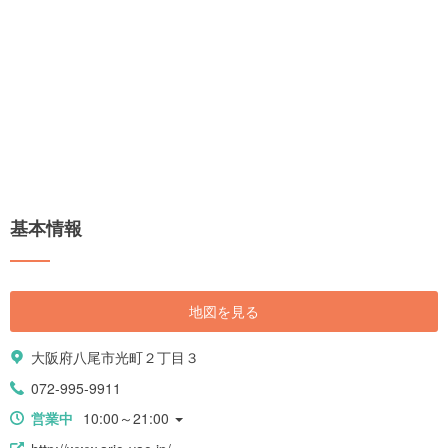
基本情報
地図を見る
大阪府八尾市光町２丁目３
072-995-9911
営業中
10:00～21:00