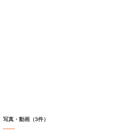
写真・動画（3件）