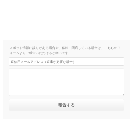
スポット情報に誤りがある場合や、移転・閉店している場合は、こちらのフ
ォームよりご報告いただけると幸いです。