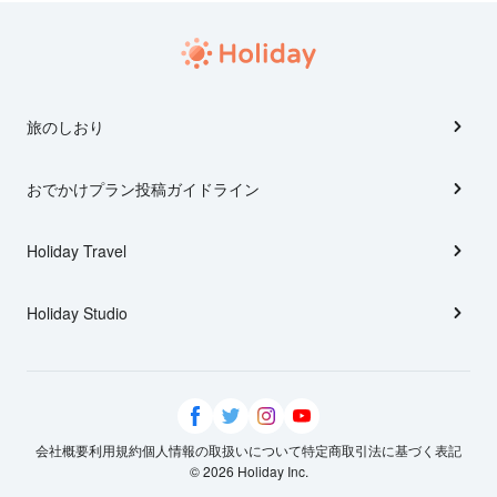
旅のしおり
おでかけプラン投稿ガイドライン
Holiday Travel
Holiday Studio
会社概要
利用規約
個人情報の取扱いについて
特定商取引法に基づく表記
© 2026 Holiday Inc.