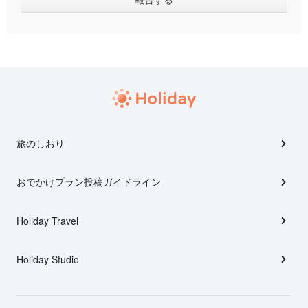
旅のしおり
おでかけプラン投稿ガイドライン
Holiday Travel
Holiday Studio