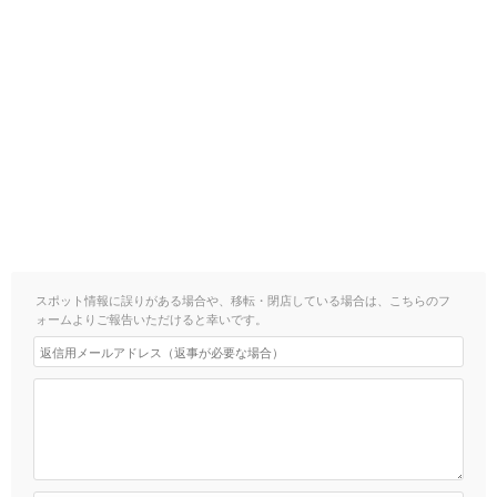
スポット情報に誤りがある場合や、移転・閉店している場合は、こちらのフ
ォームよりご報告いただけると幸いです。