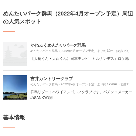
めんたいパーク群馬（2022年4月オープン予定）周辺
の人気スポット
かねふくめんたいパーク群馬
30m
めんたいパーク群馬（2022年4月オープン予定）より約
（徒歩1分）
【大橋くん・大西くん】日本テレビ「ヒルナンデス」ロケ地
吉井カントリークラブ
1720m
めんたいパーク群馬（2022年4月オープン予定）より約
（徒歩29分）
群馬リゾートハワイアンゴルフクラブです。パチンコメーカー
のSANKYO関...
基本情報