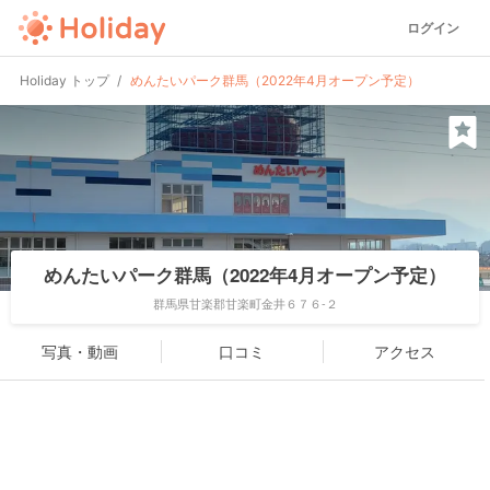
ログイン
Holiday トップ
めんたいパーク群馬（2022年4月オープン予定）
めんたいパーク群馬（2022年4月オープン予定）
群馬県甘楽郡甘楽町金井６７６-２
写真・動画
口コミ
アクセス