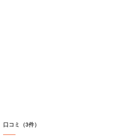
口コミ（3件）