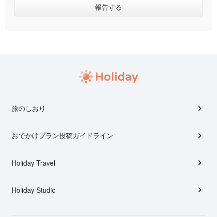
旅のしおり
おでかけプラン投稿ガイドライン
Holiday Travel
Holiday Studio