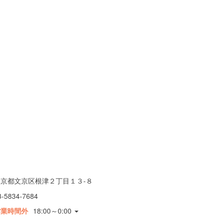
東京都文京区根津２丁目１３-８
3-5834-7684
営業時間外
18:00～0:00