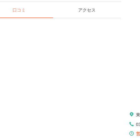
口コミ
アクセス
0