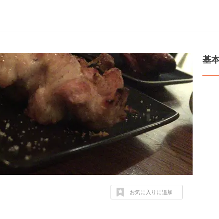
基
お気に入りに追加