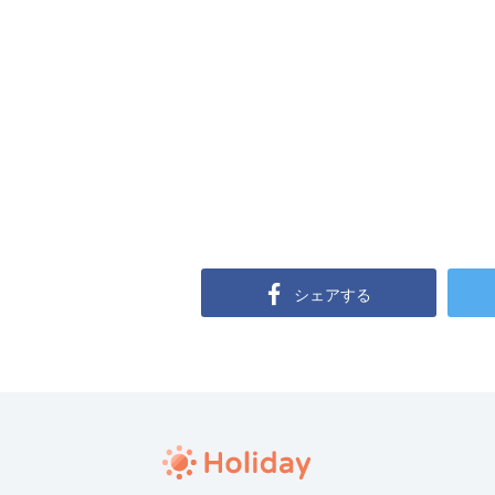
シェアする