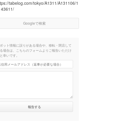
ttps://tabelog.com/tokyo/A1311/A131106/1
143611/
Googleで検索
ポット情報に誤りがある場合や、移転・閉店して
る場合は、こちらのフォームよりご報告いただけ
と幸いです。