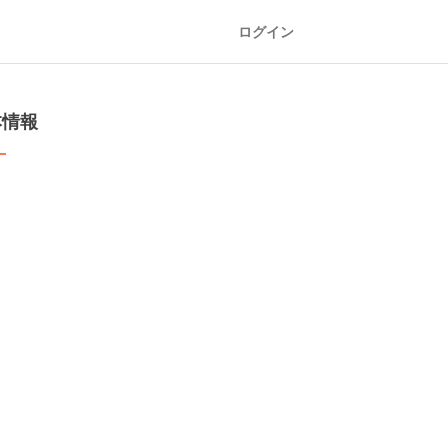
ログイン
本情報