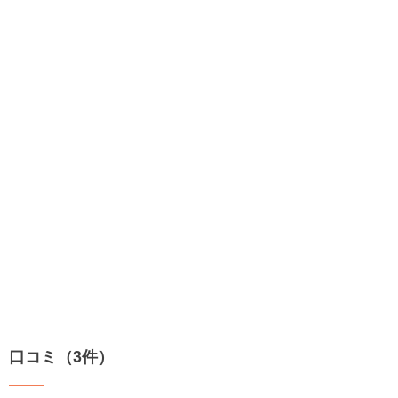
口コミ（3件）