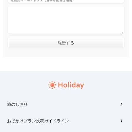
旅のしおり
おでかけプラン投稿ガイドライン