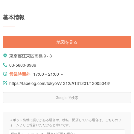
基本情報
地図を見る
東京都江東区高橋９-３
03-5600-8986
営業時間外
17:00～21:00
https://tabelog.com/tokyo/A1312/A131201/13005043/
Googleで検索
スポット情報に誤りがある場合や、移転・閉店している場合は、こちらのフ
ォームよりご報告いただけると幸いです。