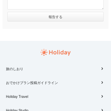
旅のしおり
おでかけプラン投稿ガイドライン
Holiday Travel
Holiday Studio