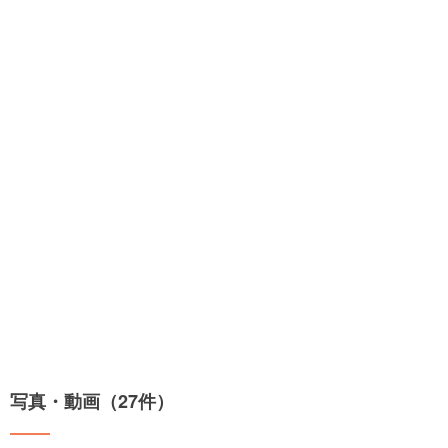
写真・動画（27件）