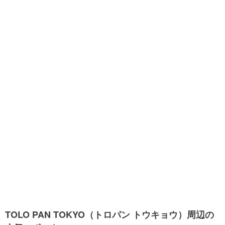
TOLO PAN TOKYO（トロパン トウキョウ）周辺の