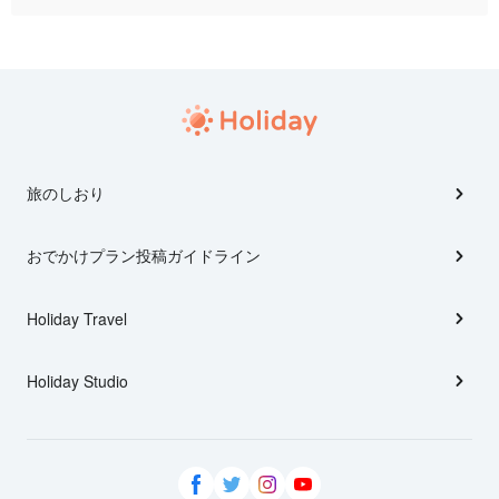
旅のしおり
おでかけプラン投稿ガイドライン
Holiday Travel
Holiday Studio