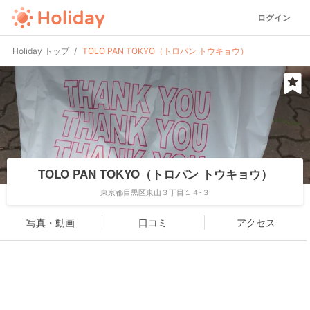
ログイン
Holiday トップ
TOLO PAN TOKYO（トロパン トウキョウ）
TOLO PAN TOKYO（トロパン トウキョウ）
東京都目黒区東山３丁目１４-３
写真・動画
口コミ
アクセス