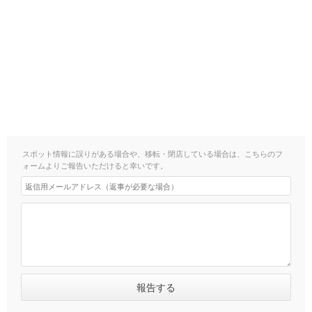
スポット情報に誤りがある場合や、移転・閉店している場合は、こちらのフ
ォームよりご報告いただけると幸いです。