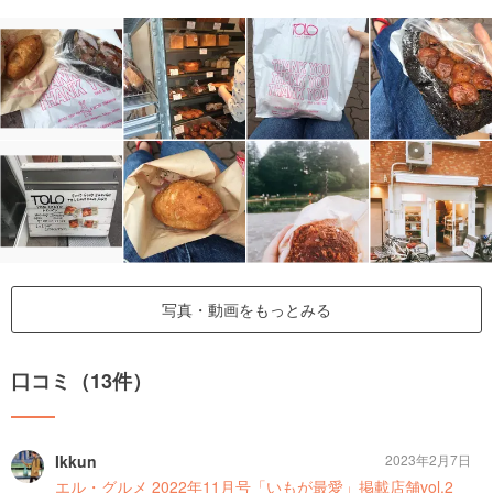
写真・動画をもっとみる
口コミ（13件）
Ikkun
2023年2月7日
エル・グルメ 2022年11月号「いもが最愛」掲載店舗vol.2