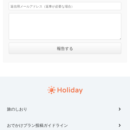
旅のしおり
おでかけプラン投稿ガイドライン