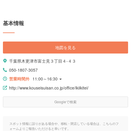
基本情報
地図を見る
千葉県木更津市富士見３丁目４-４３
050-1807-3057
営業時間外
11:00～16:30
http://www.kouseisuisan.co.jp/office/ikiikitei/
Googleで検索
スポット情報に誤りがある場合や、移転・閉店している場合は、こちらのフ
ォームよりご報告いただけると幸いです。