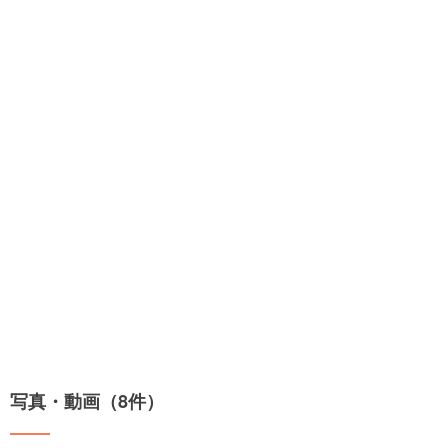
写真・動画（8件）