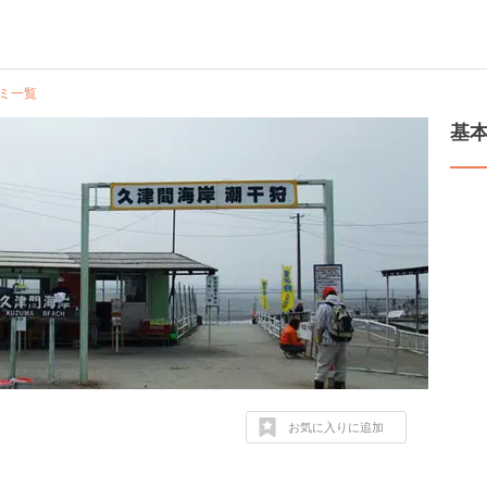
ミ一覧
基
お気に入りに追加