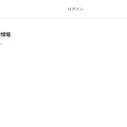
ログイン
本情報