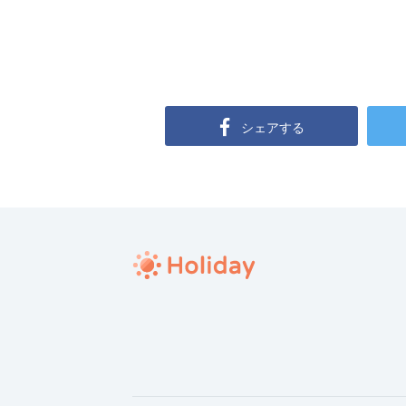
シェアする