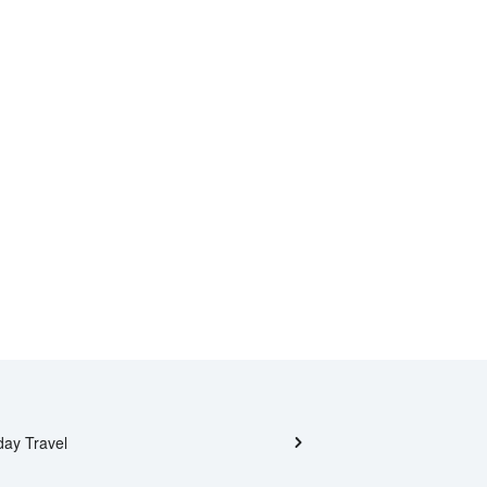
day Travel