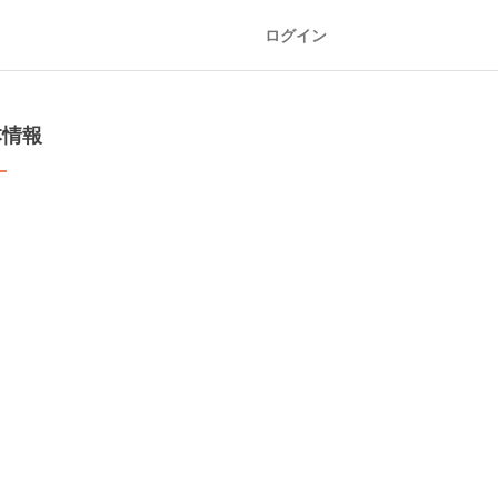
ログイン
本情報