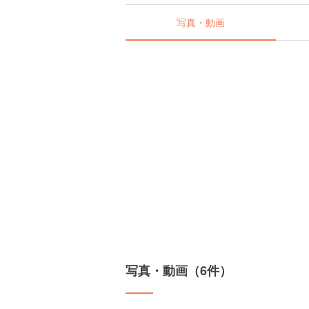
写真・動画
写真・動画（6件）