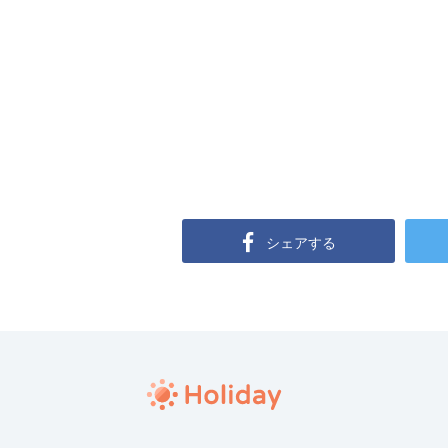
シェアする