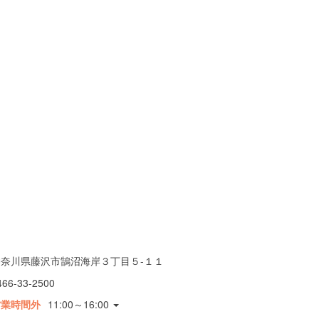
神奈川県藤沢市鵠沼海岸３丁目５-１１
466-33-2500
営業時間外
11:00～16:00