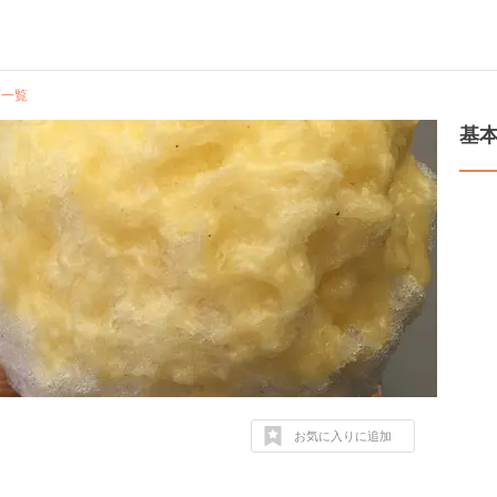
画一覧
基
お気に入りに追加