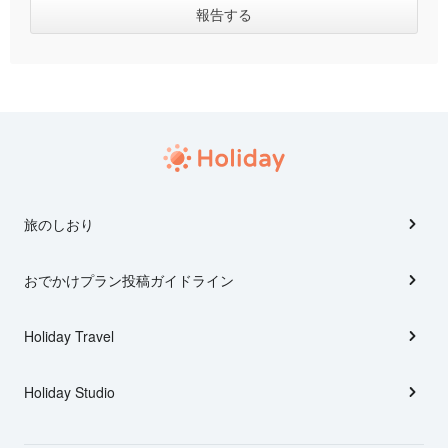
旅のしおり
おでかけプラン投稿ガイドライン
Holiday Travel
Holiday Studio