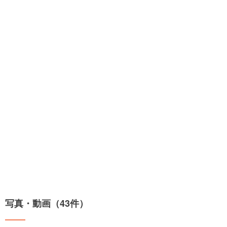
写真・動画（43件）