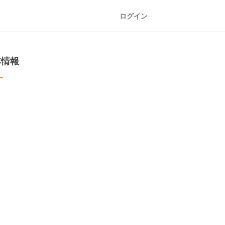
ログイン
本情報