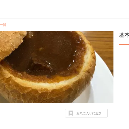
一覧
基
お気に入りに追加