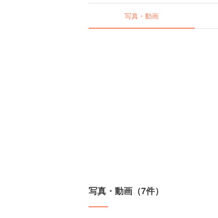
写真・動画
写真・動画（7件）