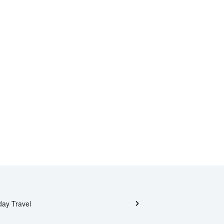
day Travel