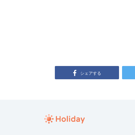
シェアする