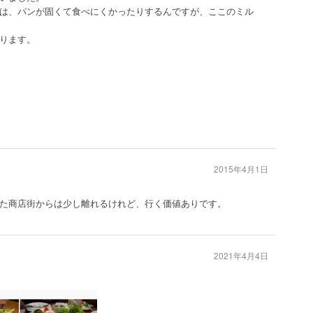
は、パンが固くて食べにくかったりするんですが、ここのミル
ります。
2015年4月1日
た商店街からは少し離れるけれど、行く価値ありです。
2021年4月4日