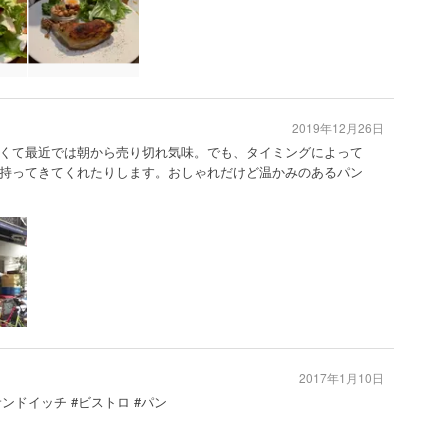
2019年12月26日
くて最近では朝から売り切れ気味。でも、タイミングによって
持ってきてくれたりします。おしゃれだけど温かみのあるパン
2017年1月10日
サンドイッチ #ビストロ #パン