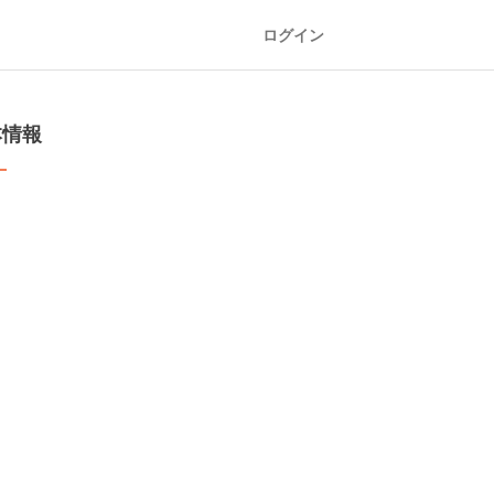
ログイン
本情報