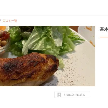
口コミ一覧
基
お気に入りに追加