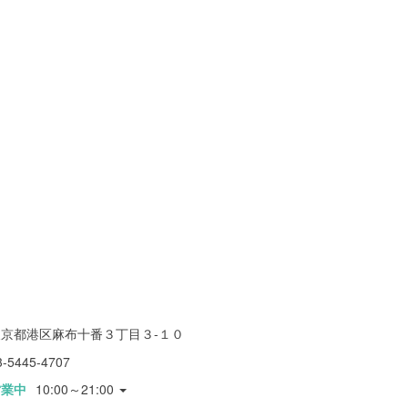
東京都港区麻布十番３丁目３-１０
3-5445-4707
営業中
10:00～21:00