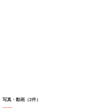
写真・動画（2件）