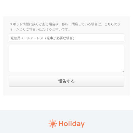
スポット情報に誤りがある場合や、移転・閉店している場合は、こちらのフ
ォームよりご報告いただけると幸いです。