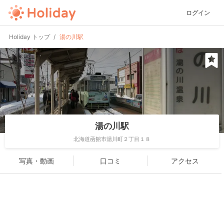
ログイン
Holiday トップ
湯の川駅
湯の川駅
北海道函館市湯川町２丁目１８
写真・動画
口コミ
アクセス