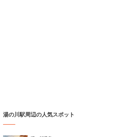
湯の川駅周辺の人気スポット