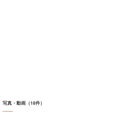
写真・動画（18件）