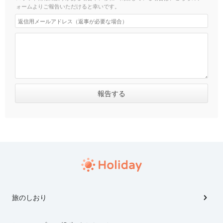
ォームよりご報告いただけると幸いです。
旅のしおり