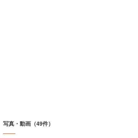
写真・動画（49件）