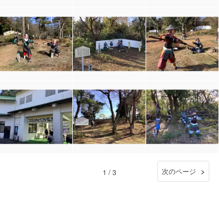
次のページ
1 / 3