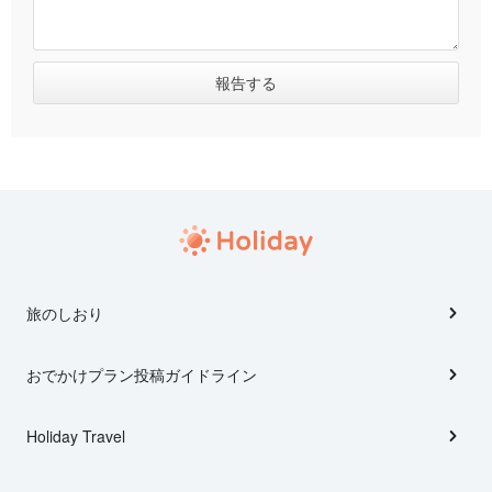
旅のしおり
おでかけプラン投稿ガイドライン
Holiday Travel