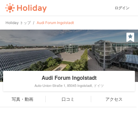
ログイン
Holiday トップ
Audi Forum Ingolstadt
Audi Forum Ingolstadt
Auto-Union-Straße 1, 85045 Ingolstadt, ドイツ
写真・動画
口コミ
アクセス