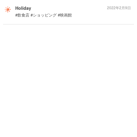
Holiday
2022年2月9日
#飲食店 #ショッピング #映画館