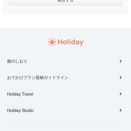
旅のしおり
おでかけプラン投稿ガイドライン
Holiday Travel
Holiday Studio