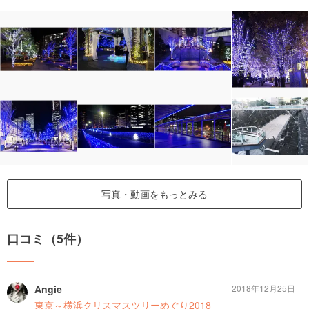
写真・動画をもっとみる
口コミ（5件）
Angie
2018年12月25日
東京～横浜クリスマスツリーめぐり2018