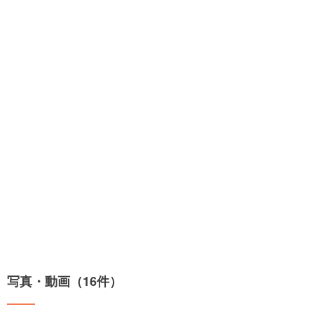
写真・動画（16件）