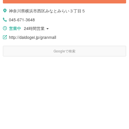
神奈川県横浜市西区みなとみらい３丁目５
045-671-3648
営業中
24時間営業
http://daidogei.jp/granmall
Googleで検索