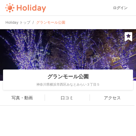
ログイン
Holiday トップ
グランモール公園
グランモール公園
神奈川県横浜市西区みなとみらい３丁目５
写真・動画
口コミ
アクセス