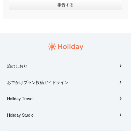
旅のしおり
おでかけプラン投稿ガイドライン
Holiday Travel
Holiday Studio