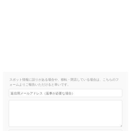
スポット情報に誤りがある場合や、移転・閉店している場合は、こちらのフ
ォームよりご報告いただけると幸いです。