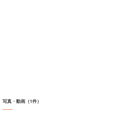
写真・動画（1件）