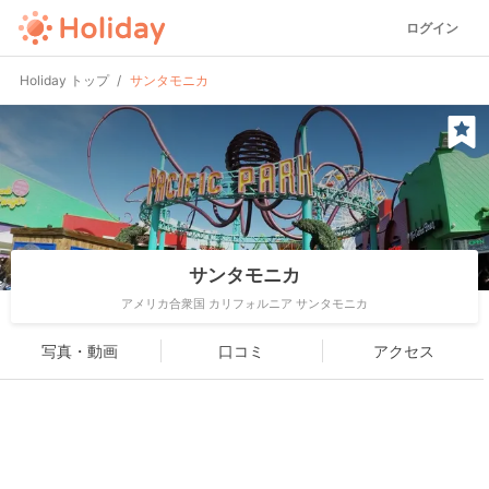
ログイン
Holiday トップ
サンタモニカ
サンタモニカ
アメリカ合衆国 カリフォルニア サンタモニカ
写真・動画
口コミ
アクセス