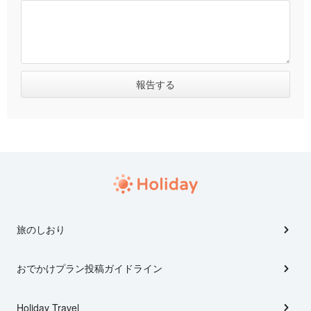
旅のしおり
おでかけプラン投稿ガイドライン
Holiday Travel