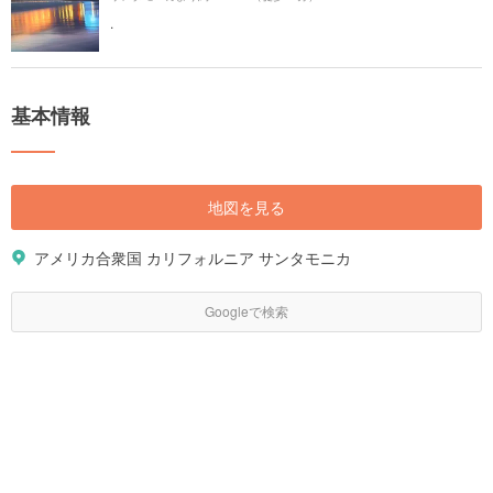
.
基本情報
地図を見る
アメリカ合衆国 カリフォルニア サンタモニカ
Googleで検索