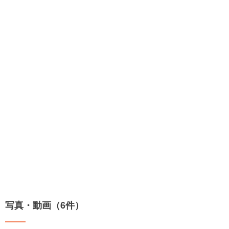
写真・動画（6件）