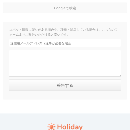
Googleで検索
スポット情報に誤りがある場合や、移転・閉店している場合は、こちらのフ
ォームよりご報告いただけると幸いです。