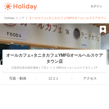
ログイン
Holiday トップ
オールカフェ×タニタカフェYMFGオールヘルスケアタウン
オールカフェ×タニタカフェYMFGオールヘルスケア
タウン店
広島県広島市南区青崎１丁目２-１４ YMFGオールヘルスケアタウン２F
写真・動画
口コミ
アクセス