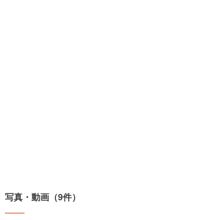
写真・動画（9件）