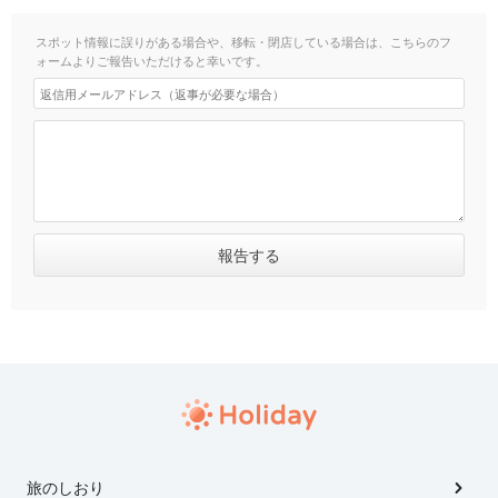
スポット情報に誤りがある場合や、移転・閉店している場合は、こちらのフ
ォームよりご報告いただけると幸いです。
旅のしおり