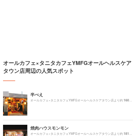
オールカフェ×タニタカフェYMFGオールヘルスケア
タウン店周辺の人気スポット
半べえ
1600m
オールカフェ×タニタカフェYMFGオールヘルスケアタウン店より約
焼肉ハウスモンモン
1810m
オールカフェ×タニタカフェYMFGオールヘルスケアタウン店より約