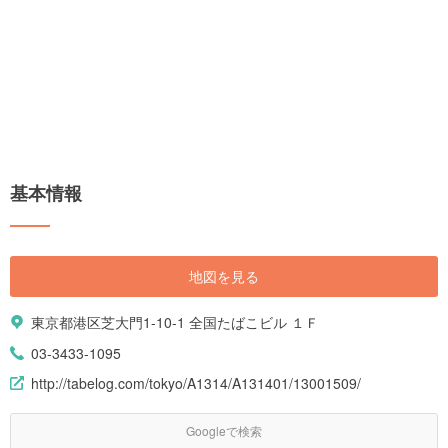
基本情報
地図を見る
東京都港区芝大門1-10-1 全国たばこビル １Ｆ
03-3433-1095
http://tabelog.com/tokyo/A1314/A131401/13001509/
Googleで検索