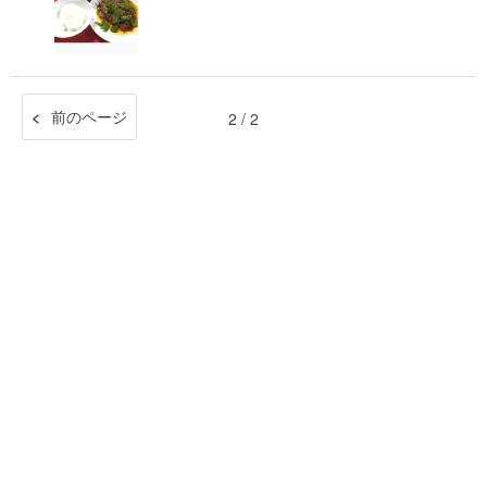
前のページ
2 / 2