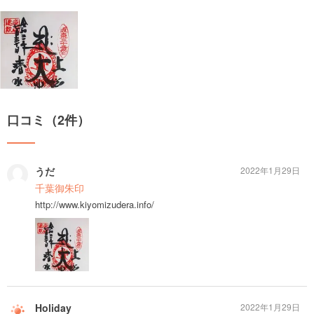
口コミ（2件）
うだ
2022年1月29日
千葉御朱印
http://www.kiyomizudera.info/
Holiday
2022年1月29日