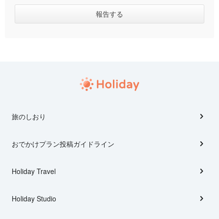
旅のしおり
おでかけプラン投稿ガイドライン
Holiday Travel
Holiday Studio