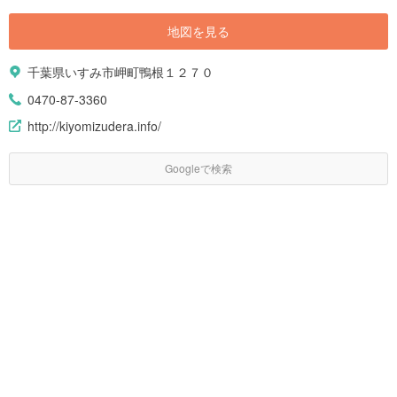
地図を見る
千葉県いすみ市岬町鴨根１２７０
0470-87-3360
http://kiyomizudera.info/
Googleで検索