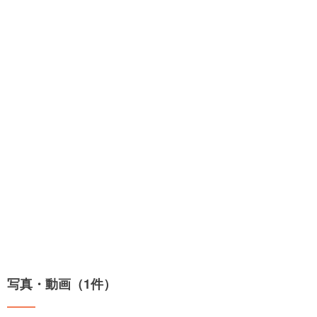
写真・動画（1件）