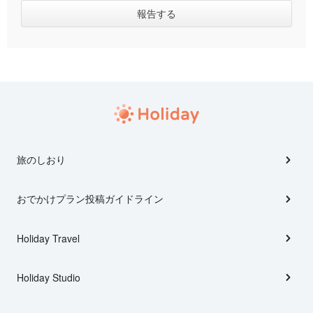
旅のしおり
おでかけプラン投稿ガイドライン
Holiday Travel
Holiday Studio