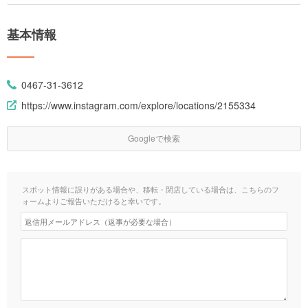
基本情報
0467-31-3612
https://www.instagram.com/explore/locations/2155334
Googleで検索
スポット情報に誤りがある場合や、移転・閉店している場合は、こちらのフ
ォームよりご報告いただけると幸いです。