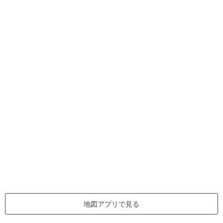
地図アプリで見る