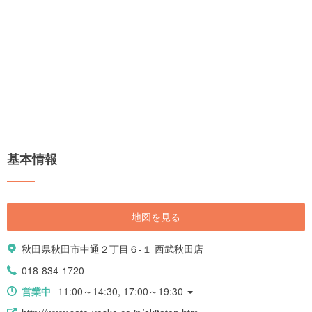
基本情報
地図を見る
秋田県秋田市中通２丁目６-１ 西武秋田店
018-834-1720
営業中
11:00～14:30, 17:00～19:30