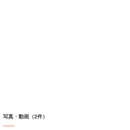
写真・動画（2件）