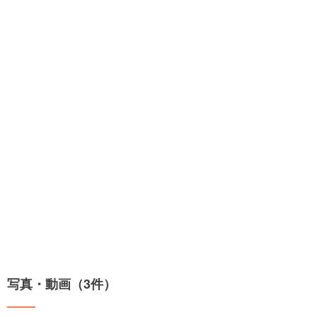
写真・動画（3件）