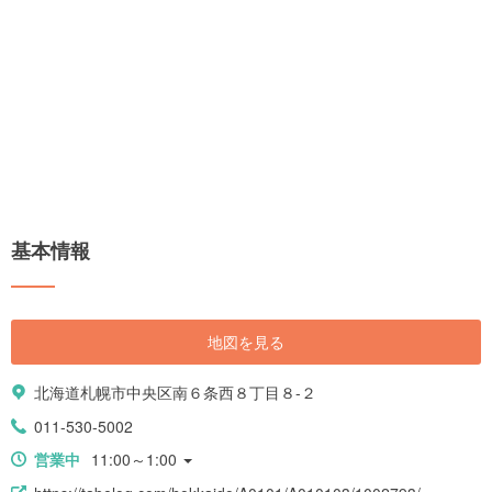
基本情報
地図を見る
北海道札幌市中央区南６条西８丁目８-２
011-530-5002
営業中
11:00～1:00