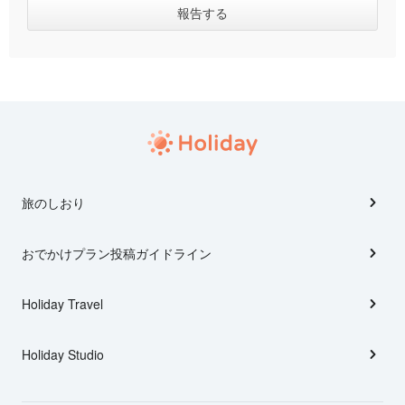
旅のしおり
おでかけプラン投稿ガイドライン
Holiday Travel
Holiday Studio