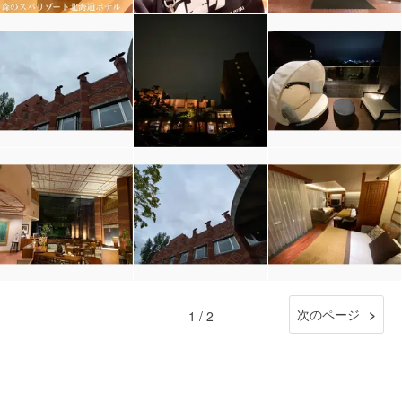
次のページ
1 / 2