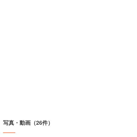
写真・動画（26件）