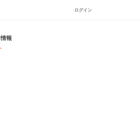
ログイン
本情報