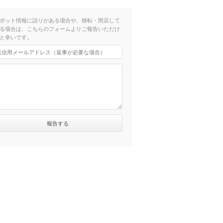
ポット情報に誤りがある場合や、移転・閉店して
る場合は、こちらのフォームよりご報告いただけ
と幸いです。