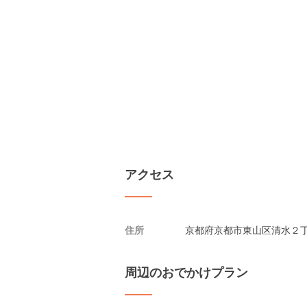
アクセス
住所
京都府京都市東山区清水２
周辺のおでかけプラン