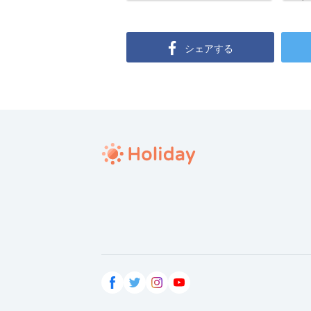
シェアする