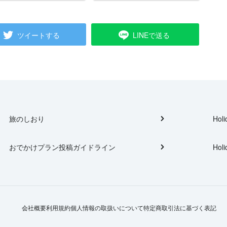
ツイートする
LINEで送る
旅のしおり
Holi
おでかけプラン投稿ガイドライン
Holi
会社概要
利用規約
個人情報の取扱いについて
特定商取引法に基づく表記