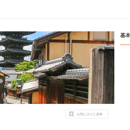
基
お気に入りに追加