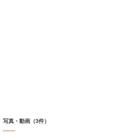
写真・動画（3件）