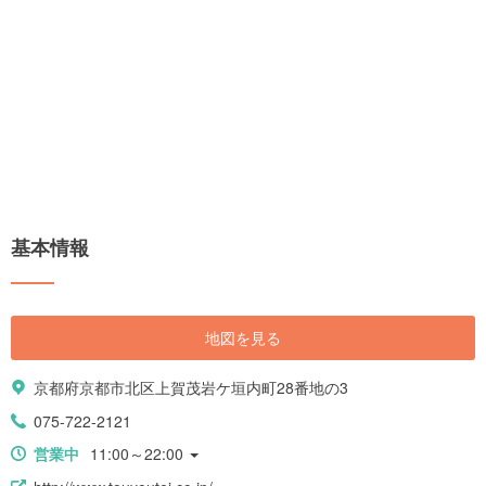
基本情報
地図を見る
京都府京都市北区上賀茂岩ケ垣内町28番地の3
075-722-2121
営業中
11:00～22:00