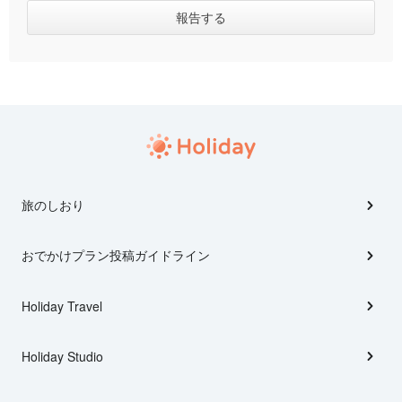
旅のしおり
おでかけプラン投稿ガイドライン
Holiday Travel
Holiday Studio