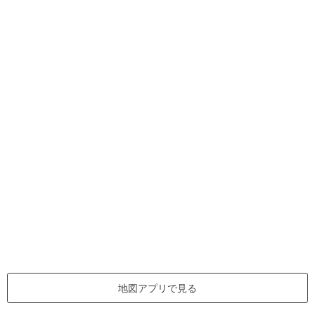
地図アプリで見る