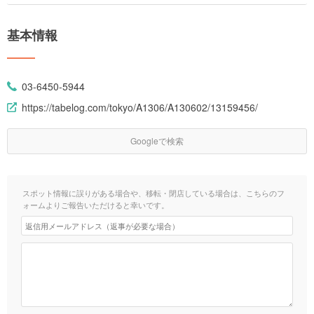
基本情報
03-6450-5944
https://tabelog.com/tokyo/A1306/A130602/13159456/
Googleで検索
スポット情報に誤りがある場合や、移転・閉店している場合は、こちらのフ
ォームよりご報告いただけると幸いです。