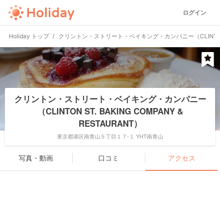
ログイン
Holiday トップ
クリントン・ストリート・ベイキング・カンパニー（CLINTON ST. 
クリントン・ストリート・ベイキング・カンパニー
（CLINTON ST. BAKING COMPANY &
RESTAURANT）
東京都港区南青山５丁目１７-１ YHT南青山
写真・動画
口コミ
アクセス