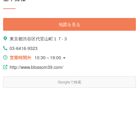
地図を見る
東京都渋谷区代官山町１７-３
03-6416-9323
営業時間外
10:30～19:00
http://www.blossom39.com/
Googleで検索