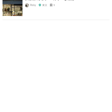
Ricky
東京
5