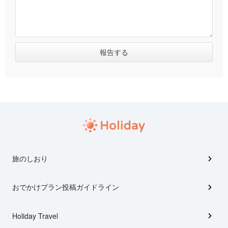
旅のしおり
おでかけプラン投稿ガイドライン
Holiday Travel