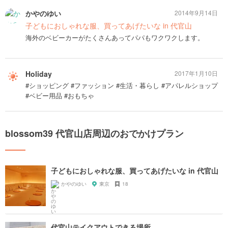
かやのゆい
2014年9月14日
子どもにおしゃれな服、買ってあげたいな in 代官山
海外のベビーカーがたくさんあってパパもワクワクします。
Holiday
2017年1月10日
#ショッピング #ファッション #生活・暮らし #アパレルショップ
#ベビー用品 #おもちゃ
blossom39 代官山店周辺のおでかけプラン
子どもにおしゃれな服、買ってあげたいな in 代官山
かやのゆい
東京
18
代官山テイクアウトできる場所