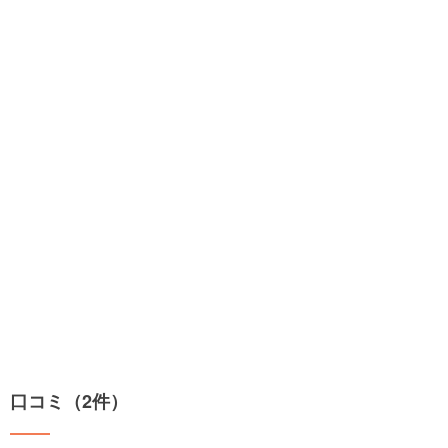
口コミ（2件）