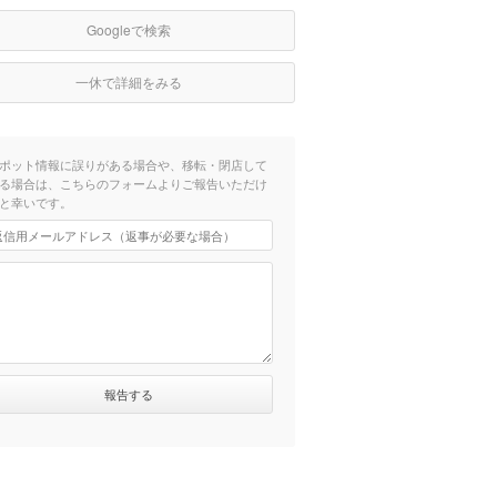
Googleで検索
一休で詳細をみる
ポット情報に誤りがある場合や、移転・閉店して
る場合は、こちらのフォームよりご報告いただけ
と幸いです。