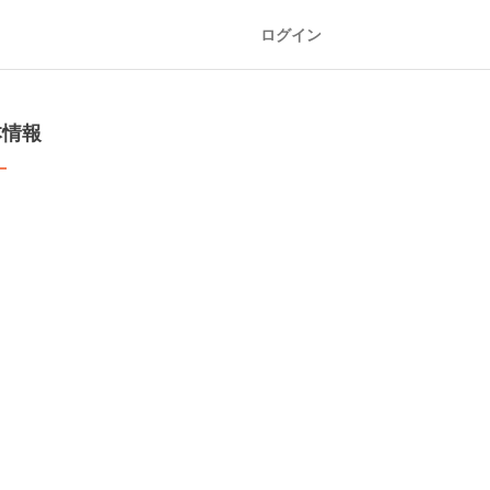
ログイン
本情報