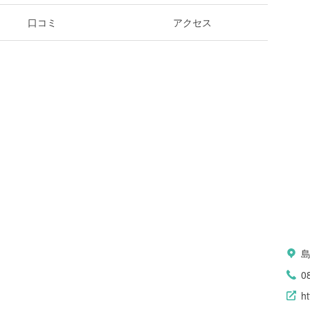
口コミ
アクセス
0
h