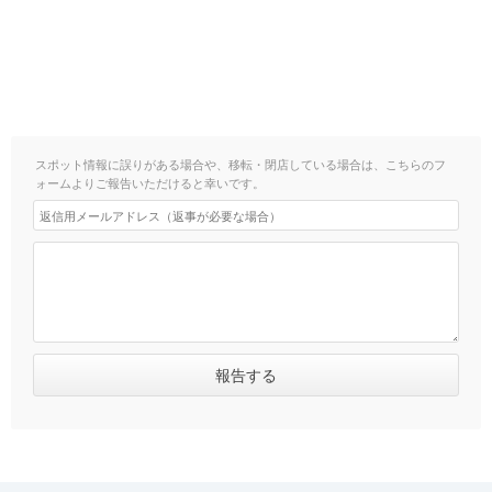
スポット情報に誤りがある場合や、移転・閉店している場合は、こちらのフ
ォームよりご報告いただけると幸いです。