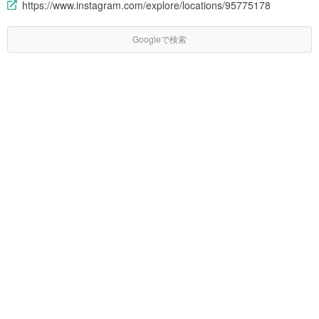
https://www.instagram.com/explore/locations/95775178
Googleで検索