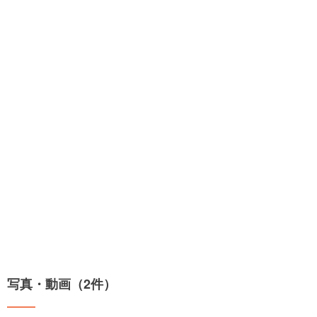
写真・動画（2件）